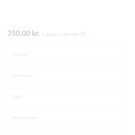
350,00 kr.
2 gange i sæsonen
Fornavn
Efternavn
Gade
Postnummer