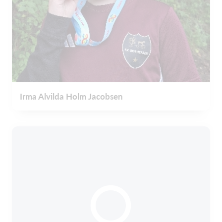
Irma Alvilda Holm Jacobsen