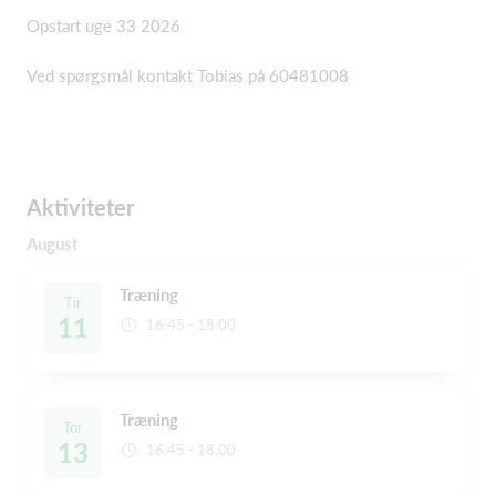
Opstart uge 33 2026
Ved spørgsmål kontakt Tobias på 60481008
Aktiviteter
August
Træning
Tir
11
16:45 - 18:00
Træning
Tor
13
16:45 - 18:00