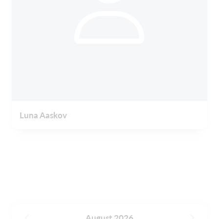
Luna Aaskov
August 2026