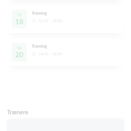
Træning
Tir
18
16:45 - 18:00
Træning
Tor
20
16:45 - 18:00
Trænere