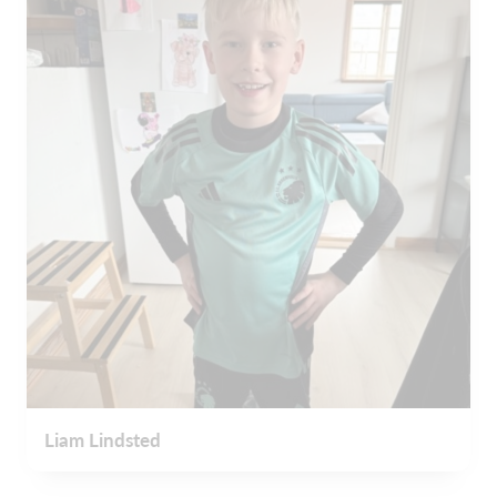
Liam Lindsted