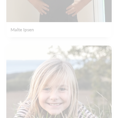
Malte Ipsen