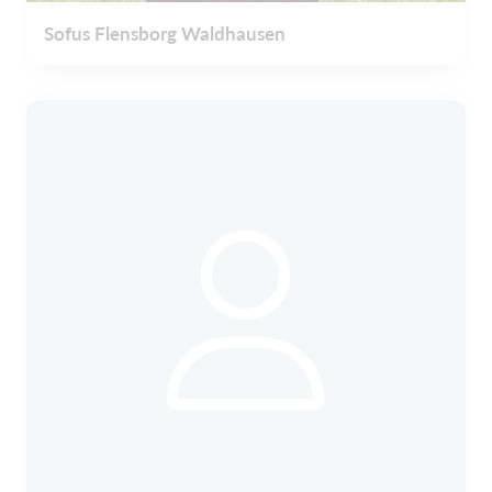
Sofus Flensborg Waldhausen