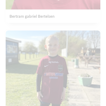
Bertram gabriel Bertelsen