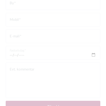
By
Mobil
E-mail
Fødselsdag
Evt. kommentar