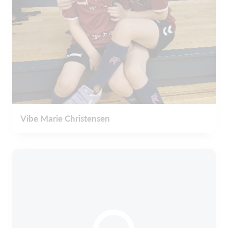
Vibe Marie Christensen