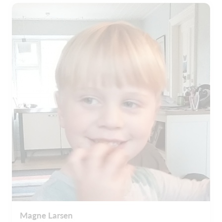
Magne Larsen