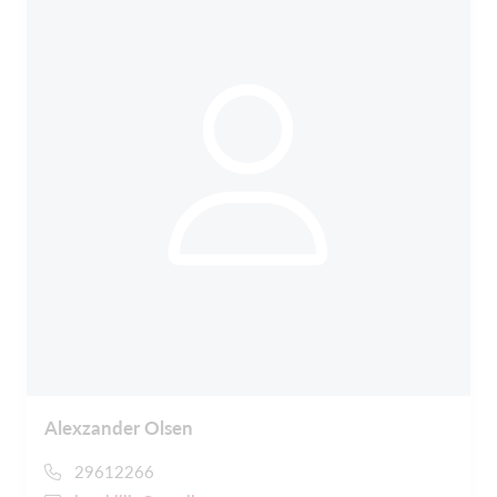
Alexzander Olsen
29612266