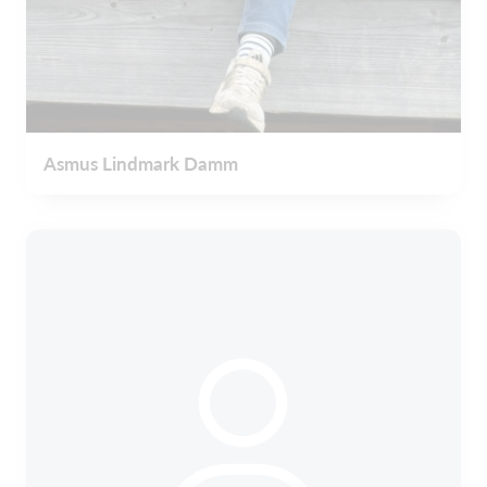
Asmus Lindmark Damm