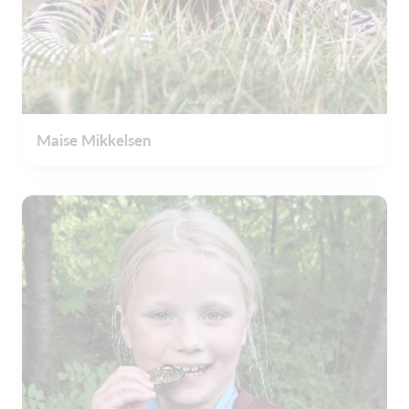
Maise Mikkelsen