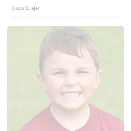
Oscar Drejer