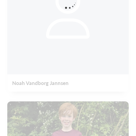
Noah Vandborg Jannsen