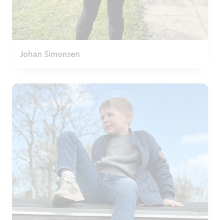
Johan Simonsen