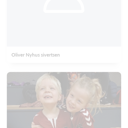
Oliver Nyhus sivertsen