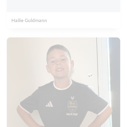
Hailie Guldmann