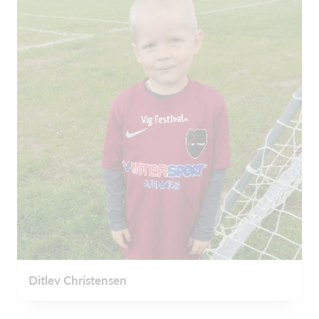
Ditlev Christensen