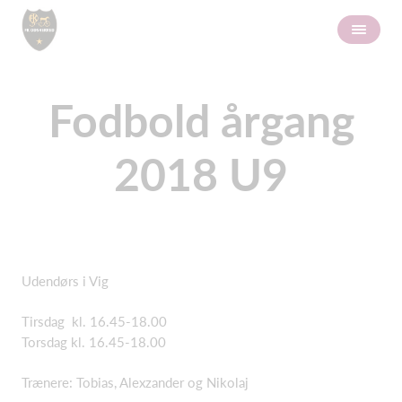
Fodbold årgang
2018 U9
Udendørs i Vig
Tirsdag kl. 16.45-18.00
Torsdag kl. 16.45-18.00
Trænere: Tobias, Alexzander og Nikolaj