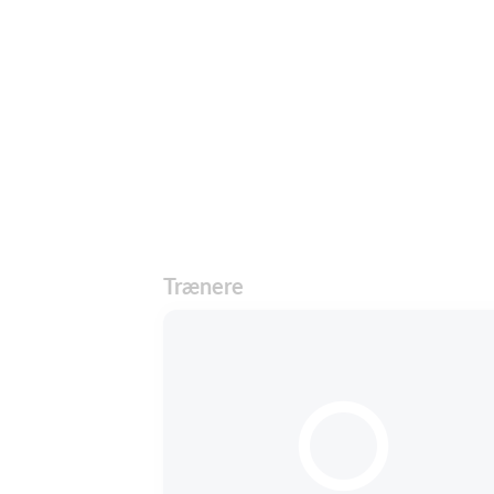
Trænere