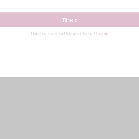
Tilmeld
Har du allerede en Holdsport-konto?
Log på