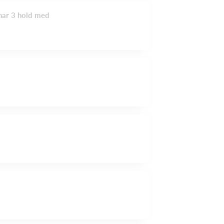
 har 3 hold med