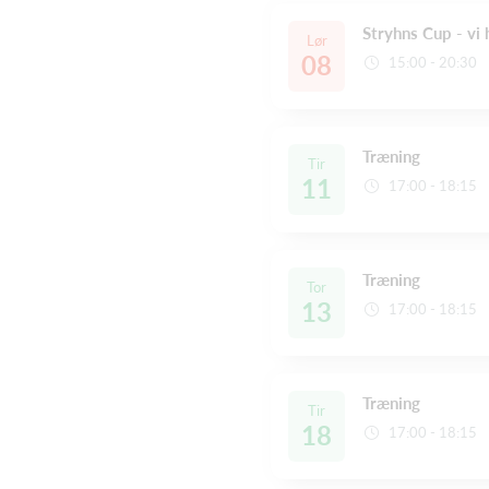
Stryhns Cup - vi
Lør
08
15:00 - 20:30
Træning
Tir
11
17:00 - 18:15
Træning
Tor
13
17:00 - 18:15
Træning
Tir
18
17:00 - 18:15