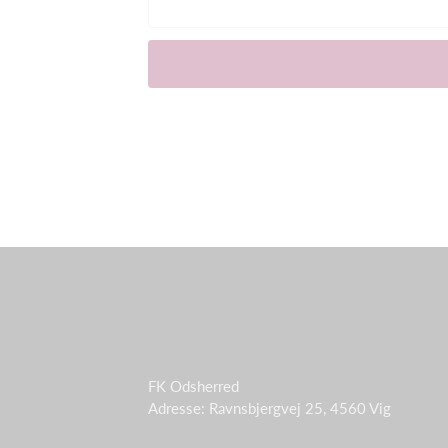
FK Odsherred
Adresse: Ravnsbjergvej 25, 4560 Vig