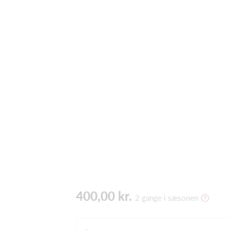
400,00 kr.
2 gange i sæsonen