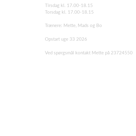
Tirsdag kl. 17.00-18.15
Torsdag kl. 17.00-18.15
Trænere: Mette, Mads og Bo
Opstart uge 33 2026
Ved spørgsmål kontakt Mette på 23724550